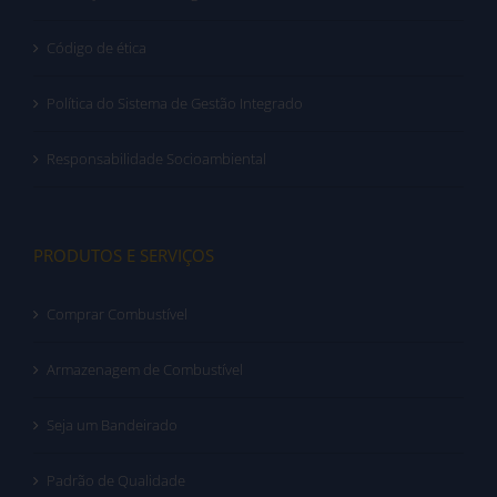
Código de ética
Política do Sistema de Gestão Integrado
Responsabilidade Socioambiental
PRODUTOS E SERVIÇOS
Comprar Combustível
Armazenagem de Combustível
Seja um Bandeirado
Padrão de Qualidade