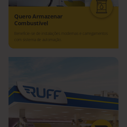
Quero Armazenar
Combustível
Beneficie-se de instalações modernas e carregamentos
com sistema de automação.