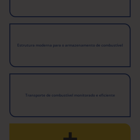
Estrutura moderna para o armazenamento de combustível
Transporte de combustível monitorado e eficiente
+