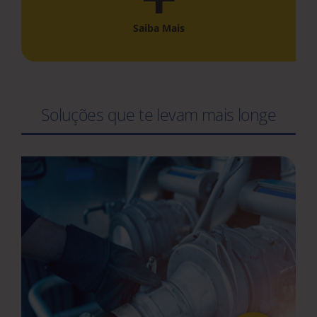
Saiba Mais
Soluções que te levam mais longe