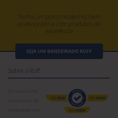
Tenha um posto moderno, bem
assessorado e com produtos de
excelência
SEJA UM BANDEIRADO RUFF
Sobre a Ruff
Nós somos uma
distribuidora de
combustível com