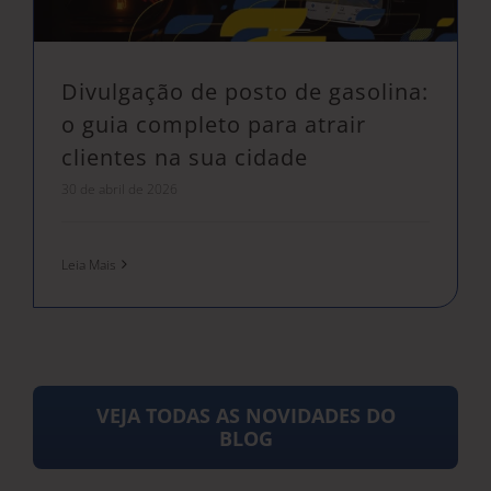
Divulgação de posto de gasolina:
o guia completo para atrair
clientes na sua cidade
30 de abril de 2026
Leia Mais
VEJA TODAS AS NOVIDADES DO
BLOG