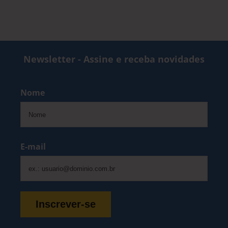
Newsletter - Assine e receba novidades
Nome
E-mail