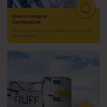
Quero Comprar
Combustível
Invista em produtos com alto padrão de excelência e em
eficiência logística.