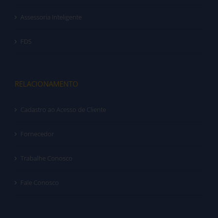
Assessoria Inteligente
FDS
RELACIONAMENTO
Cadastro ao Acesso de Cliente
Fornecedor
Trabalhe Conosco
Fale Conosco