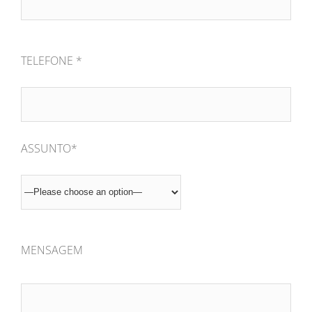
TELEFONE *
ASSUNTO*
MENSAGEM