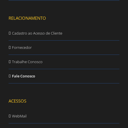
RELACIONAMENTO
Cadastro ao Acesso de Cliente
Fornecedor
Trabalhe Conosco
Fale Conosco
ACESSOS
WebMail