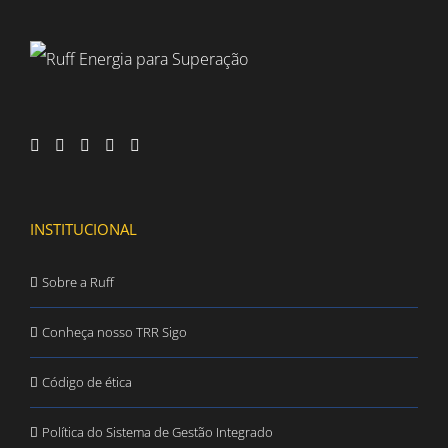
INSTITUCIONAL
Sobre a Ruff
Conheça nosso TRR Sigo
Código de ética
Política do Sistema de Gestão Integrado