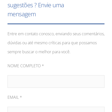
sugestões ? Envie uma
mensagem
Entre em contato conosco, enviando seus comentários,
dúvidas ou até mesmo críticas para que possamos
sempre buscar o melhor para você.
NOME COMPLETO *
EMAIL *