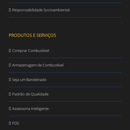
Responsabilidade Socioambiental
PRODUTOS E SERVIÇOS
Comprar Combustível
Armazenagem de Combustível
Seja um Bandeirado
Padrão de Qualidade
Assessoria Inteligente
FDS