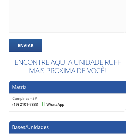
ENCONTRE AQUI A UNIDADE RUFF
MAIS PROXIMA DE VOCÊ!
Matriz
Campinas - SP
(19) 2101-7833
WhatsApp
Bases/Unidades