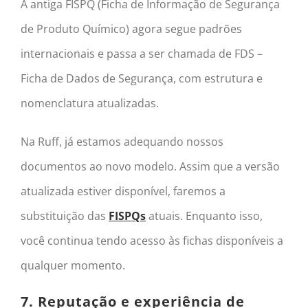
A antiga FISPQ (Ficha de Informação de Segurança
de Produto Químico) agora segue padrões
internacionais e passa a ser chamada de FDS –
Ficha de Dados de Segurança, com estrutura e
nomenclatura atualizadas.
Na Ruff, já estamos adequando nossos
documentos ao novo modelo. Assim que a versão
atualizada estiver disponível, faremos a
substituição das
FISPQs
atuais. Enquanto isso,
você continua tendo acesso às fichas disponíveis a
qualquer momento.
7. Reputação e experiência de