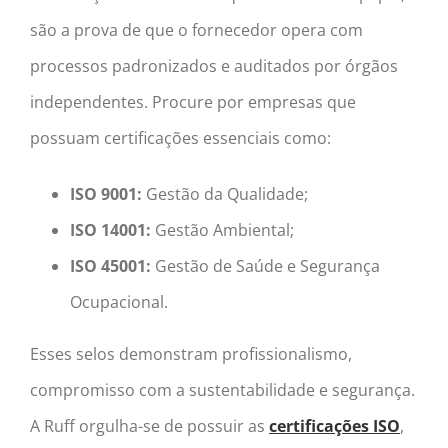
são a prova de que o fornecedor opera com
processos padronizados e auditados por órgãos
independentes. Procure por empresas que
possuam certificações essenciais como:
ISO 9001:
Gestão da Qualidade;
ISO 14001:
Gestão Ambiental;
ISO 45001:
Gestão de Saúde e Segurança
Ocupacional.
Esses selos demonstram profissionalismo,
compromisso com a sustentabilidade e segurança.
A Ruff orgulha-se de possuir as
certificações ISO
,