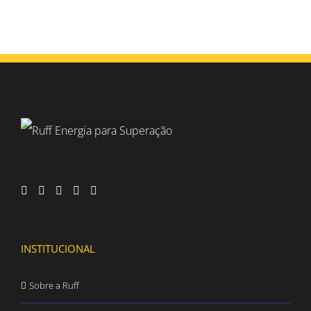
INSTITUCIONAL
Sobre a Ruff