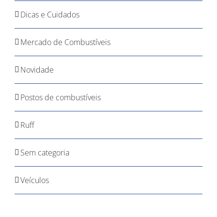
Dicas e Cuidados
Mercado de Combustíveis
Novidade
Postos de combustíveis
Ruff
Sem categoria
Veículos