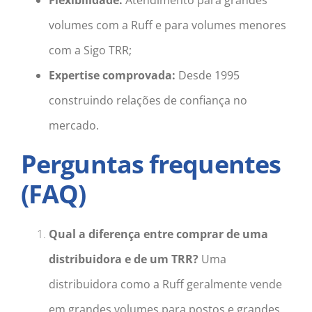
volumes com a Ruff e para volumes menores
com a Sigo TRR;
Expertise comprovada:
Desde 1995
construindo relações de confiança no
mercado.
Perguntas frequentes
(FAQ)
Qual a diferença entre comprar de uma
distribuidora e de um TRR?
Uma
distribuidora como a Ruff geralmente vende
em grandes volumes para postos e grandes