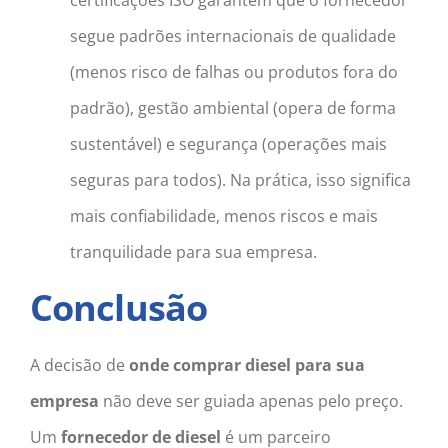
segue padrões internacionais de qualidade
(menos risco de falhas ou produtos fora do
padrão), gestão ambiental (opera de forma
sustentável) e segurança (operações mais
seguras para todos). Na prática, isso significa
mais confiabilidade, menos riscos e mais
tranquilidade para sua empresa.
Conclusão
A decisão de
onde comprar diesel para sua
empresa
não deve ser guiada apenas pelo preço.
Um
fornecedor de diesel
é um parceiro