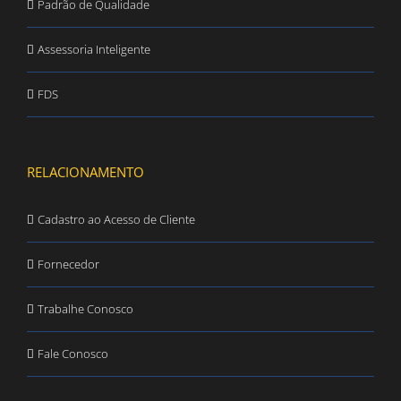
Padrão de Qualidade
Assessoria Inteligente
FDS
RELACIONAMENTO
Cadastro ao Acesso de Cliente
Fornecedor
Trabalhe Conosco
Fale Conosco