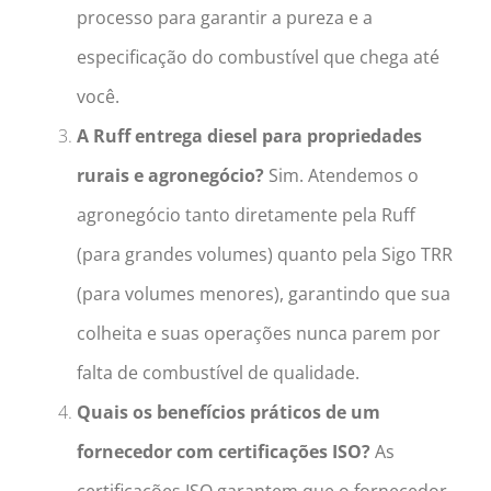
processo para garantir a pureza e a
especificação do combustível que chega até
você.
A Ruff entrega diesel para propriedades
rurais e agronegócio?
Sim. Atendemos o
agronegócio tanto diretamente pela Ruff
(para grandes volumes) quanto pela Sigo TRR
(para volumes menores), garantindo que sua
colheita e suas operações nunca parem por
falta de combustível de qualidade.
Quais os benefícios práticos de um
fornecedor com certificações ISO?
As
certificações ISO garantem que o fornecedor