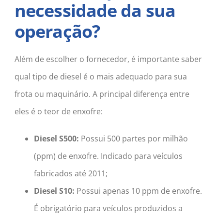
necessidade da sua
operação?
Além de escolher o fornecedor, é importante saber
qual tipo de diesel é o mais adequado para sua
frota ou maquinário. A principal diferença entre
eles é o teor de enxofre:
Diesel S500:
Possui 500 partes por milhão
(ppm) de enxofre. Indicado para veículos
fabricados até 2011;
Diesel S10:
Possui apenas 10 ppm de enxofre.
É obrigatório para veículos produzidos a