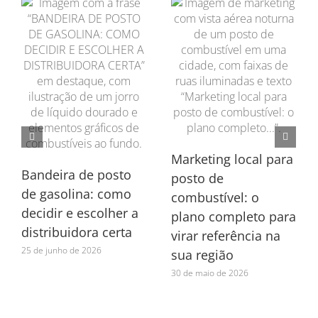
Marketing local para
Bandeira de posto
posto de
de gasolina: como
combustível: o
decidir e escolher a
plano completo para
distribuidora certa
virar referência na
25 de junho de 2026
sua região
30 de maio de 2026