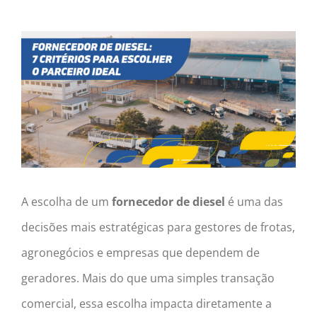
View
Larger
Image
A escolha de um
fornecedor de diesel
é uma das
decisões mais estratégicas para gestores de frotas,
agronegócios e empresas que dependem de
geradores. Mais do que uma simples transação
comercial, essa escolha impacta diretamente a