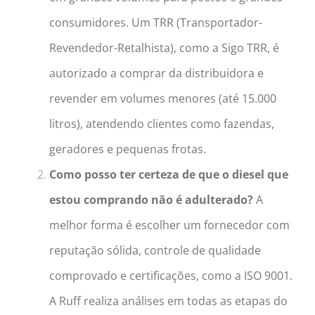
consumidores. Um TRR (Transportador-
Revendedor-Retalhista), como a Sigo TRR, é
autorizado a comprar da distribuidora e
revender em volumes menores (até 15.000
litros), atendendo clientes como fazendas,
geradores e pequenas frotas.
Como posso ter certeza de que o diesel que
estou comprando não é adulterado?
A
melhor forma é escolher um fornecedor com
reputação sólida, controle de qualidade
comprovado e certificações, como a ISO 9001.
A Ruff realiza análises em todas as etapas do