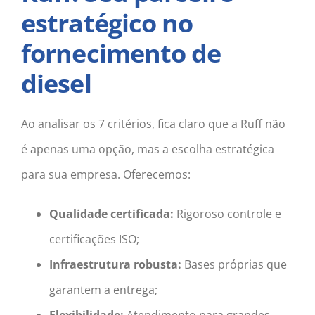
estratégico no
fornecimento de
diesel
Ao analisar os 7 critérios, fica claro que a Ruff não
é apenas uma opção, mas a escolha estratégica
para sua empresa. Oferecemos:
Qualidade certificada:
Rigoroso controle e
certificações ISO;
Infraestrutura robusta:
Bases próprias que
garantem a entrega;
Flexibilidade:
Atendimento para grandes