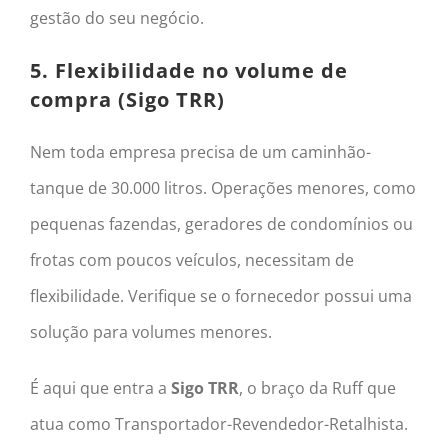
gestão do seu negócio.
5. Flexibilidade no volume de
compra (Sigo TRR)
Nem toda empresa precisa de um caminhão-
tanque de 30.000 litros. Operações menores, como
pequenas fazendas, geradores de condomínios ou
frotas com poucos veículos, necessitam de
flexibilidade. Verifique se o fornecedor possui uma
solução para volumes menores.
É aqui que entra a
Sigo TRR
, o braço da Ruff que
atua como Transportador-Revendedor-Retalhista.