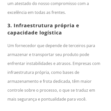
um atestado do nosso compromisso com a
excelência em todas as frentes.
3. Infraestrutura própria e
capacidade logística
Um fornecedor que depende de terceiros para
armazenar e transportar seu produto pode
enfrentar instabilidades e atrasos. Empresas com
infraestrutura própria, como bases de
armazenamento e frota dedicada, têm maior
controle sobre o processo, o que se traduz em
mais segurança e pontualidade para você.