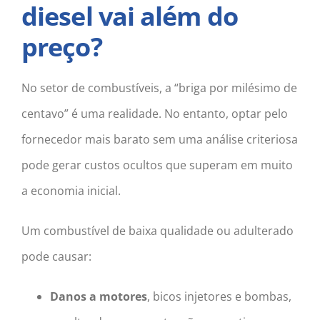
diesel vai além do
preço?
No setor de combustíveis, a “briga por milésimo de
centavo” é uma realidade. No entanto, optar pelo
fornecedor mais barato sem uma análise criteriosa
pode gerar custos ocultos que superam em muito
a economia inicial.
Um combustível de baixa qualidade ou adulterado
pode causar:
Danos a motores
, bicos injetores e bombas,