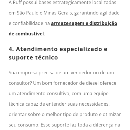
A Ruff possui bases estrategicamente localizadas
em São Paulo e Minas Gerais, garantindo agilidade
e confiabilidade na
armazenagem e distribuição
de combustível
.
4. Atendimento especializado e
suporte técnico
Sua empresa precisa de um vendedor ou de um
consultor? Um bom fornecedor de diesel oferece
um atendimento consultivo, com uma equipe
técnica capaz de entender suas necessidades,
orientar sobre o melhor tipo de produto e otimizar
seu consumo. Esse suporte faz toda a diferença na