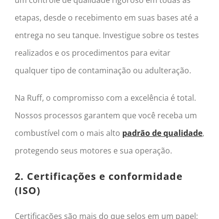
etapas, desde o recebimento em suas bases até a
entrega no seu tanque. Investigue sobre os testes
realizados e os procedimentos para evitar
qualquer tipo de contaminação ou adulteração.
Na Ruff, o compromisso com a excelência é total.
Nossos processos garantem que você receba um
combustível com o mais alto
padrão de qualidade
,
protegendo seus motores e sua operação.
2. Certificações e conformidade
(ISO)
Certificações são mais do que selos em um papel;