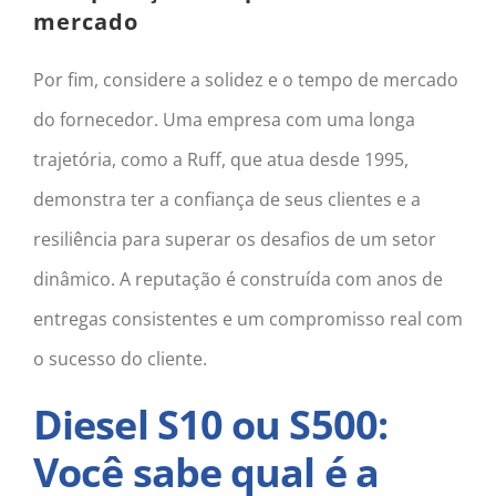
mercado
Por fim, considere a solidez e o tempo de mercado
do fornecedor. Uma empresa com uma longa
trajetória, como a Ruff, que atua desde 1995,
demonstra ter a confiança de seus clientes e a
resiliência para superar os desafios de um setor
dinâmico. A reputação é construída com anos de
entregas consistentes e um compromisso real com
o sucesso do cliente.
Diesel S10 ou S500:
Você sabe qual é a