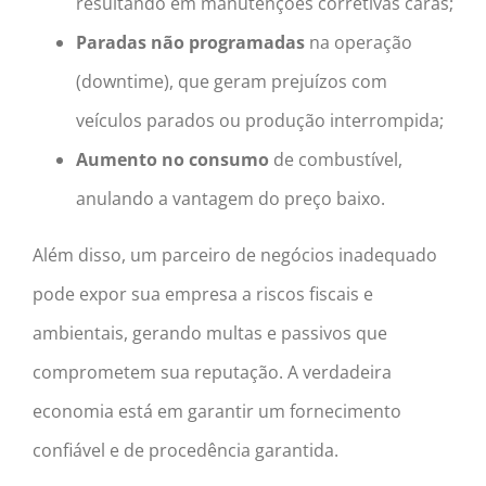
resultando em manutenções corretivas caras;
Paradas não programadas
na operação
(downtime), que geram prejuízos com
veículos parados ou produção interrompida;
Aumento no consumo
de combustível,
anulando a vantagem do preço baixo.
Além disso, um parceiro de negócios inadequado
pode expor sua empresa a riscos fiscais e
ambientais, gerando multas e passivos que
comprometem sua reputação. A verdadeira
economia está em garantir um fornecimento
confiável e de procedência garantida.