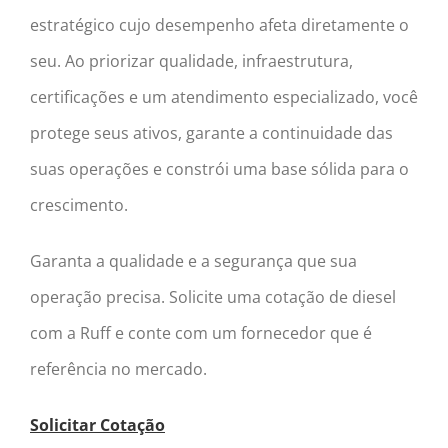
estratégico cujo desempenho afeta diretamente o
seu. Ao priorizar qualidade, infraestrutura,
certificações e um atendimento especializado, você
protege seus ativos, garante a continuidade das
suas operações e constrói uma base sólida para o
crescimento.
Garanta a qualidade e a segurança que sua
operação precisa. Solicite uma cotação de diesel
com a Ruff e conte com um fornecedor que é
referência no mercado.
Solicitar Cotação