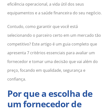
eficiência operacional, a vida útil dos seus
equipamentos e a saúde financeira do seu negócio.
Contudo, como garantir que você está
selecionando o parceiro certo em um mercado tão
competitivo? Este artigo é um guia completo que
apresenta 7 critérios essenciais para avaliar um
fornecedor e tomar uma decisão que vai além do
preço, focando em qualidade, segurança e
confiança.
Por que a escolha de
um fornecedor de