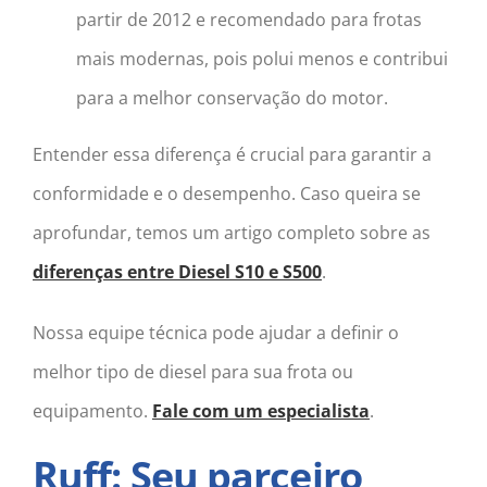
partir de 2012 e recomendado para frotas
mais modernas, pois polui menos e contribui
para a melhor conservação do motor.
Entender essa diferença é crucial para garantir a
conformidade e o desempenho. Caso queira se
aprofundar, temos um artigo completo sobre as
diferenças entre Diesel S10 e S500
.
Nossa equipe técnica pode ajudar a definir o
melhor tipo de diesel para sua frota ou
equipamento.
Fale com um especialista
.
Ruff: Seu parceiro