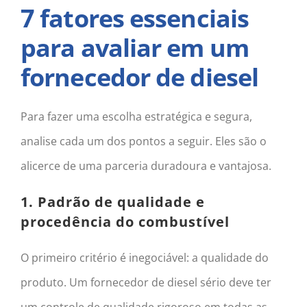
7 fatores essenciais
para avaliar em um
fornecedor de diesel
Para fazer uma escolha estratégica e segura,
analise cada um dos pontos a seguir. Eles são o
alicerce de uma parceria duradoura e vantajosa.
1. Padrão de qualidade e
procedência do combustível
O primeiro critério é inegociável: a qualidade do
produto. Um fornecedor de diesel sério deve ter
um controle de qualidade rigoroso em todas as