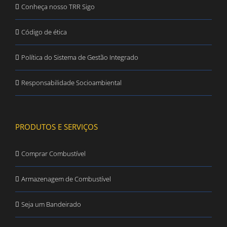
Conheça nosso TRR Sigo
Código de ética
Política do Sistema de Gestão Integrado
Responsabilidade Socioambiental
PRODUTOS E SERVIÇOS
Comprar Combustível
Armazenagem de Combustível
Seja um Bandeirado