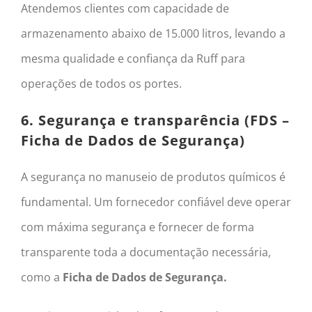
Atendemos clientes com capacidade de
armazenamento abaixo de 15.000 litros, levando a
mesma qualidade e confiança da Ruff para
operações de todos os portes.
6. Segurança e transparência (FDS –
Ficha de Dados de Segurança)
A segurança no manuseio de produtos químicos é
fundamental. Um fornecedor confiável deve operar
com máxima segurança e fornecer de forma
transparente toda a documentação necessária,
como a
Ficha de Dados de Segurança.