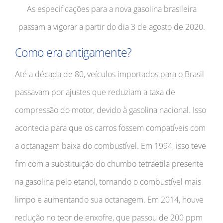
As especificações para a nova gasolina brasileira
passam a vigorar a partir do dia 3 de agosto de 2020.
Como era antigamente?
Até a década de 80, veículos importados para o Brasil
passavam por ajustes que reduziam a taxa de
compressão do motor, devido à gasolina nacional. Isso
acontecia para que os carros fossem compatíveis com
a octanagem baixa do combustível. Em 1994, isso teve
fim com a substituição do chumbo tetraetila presente
na gasolina pelo etanol, tornando o combustível mais
limpo e aumentando sua octanagem. Em 2014, houve
redução no teor de enxofre, que passou de 200 ppm