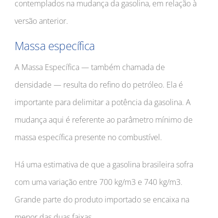
contemplados na mudança da gasolina, em relação à
versão anterior.
Massa específica
A Massa Específica — também chamada de
densidade — resulta do refino do petróleo. Ela é
importante para delimitar a potência da gasolina. A
mudança aqui é referente ao parâmetro mínimo de
massa específica presente no combustível.
Há uma estimativa de que a gasolina brasileira sofra
com uma variação entre 700 kg/m3 e 740 kg/m3.
Grande parte do produto importado se encaixa na
menor das duas faixas.