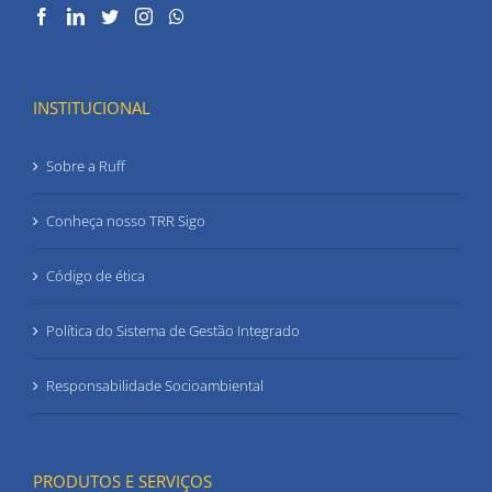
INSTITUCIONAL
Sobre a Ruff
Conheça nosso TRR Sigo
Código de ética
Política do Sistema de Gestão Integrado
Responsabilidade Socioambiental
PRODUTOS E SERVIÇOS