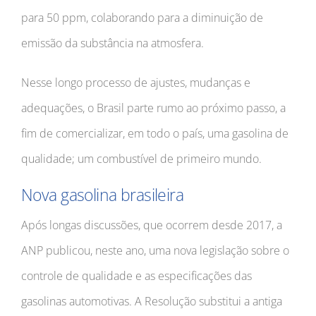
para 50 ppm, colaborando para a diminuição de
emissão da substância na atmosfera.
Nesse longo processo de ajustes, mudanças e
adequações, o Brasil parte rumo ao próximo passo, a
fim de comercializar, em todo o país, uma gasolina de
qualidade; um combustível de primeiro mundo.
Nova gasolina brasileira
Após longas discussões, que ocorrem desde 2017, a
ANP publicou, neste ano, uma nova legislação sobre o
controle de qualidade e as especificações das
gasolinas automotivas. A Resolução substitui a antiga