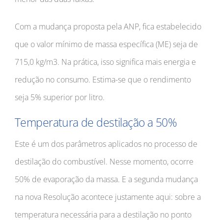
Com a mudança proposta pela ANP, fica estabelecido
que o valor mínimo de massa específica (ME) seja de
715,0 kg/m3. Na prática, isso significa mais energia e
redução no consumo. Estima-se que o rendimento
seja 5% superior por litro.
Temperatura de destilação a 50%
Este é um dos parâmetros aplicados no processo de
destilação do combustível. Nesse momento, ocorre
50% de evaporação da massa. E a segunda mudança
na nova Resolução acontece justamente aqui: sobre a
temperatura necessária para a destilação no ponto