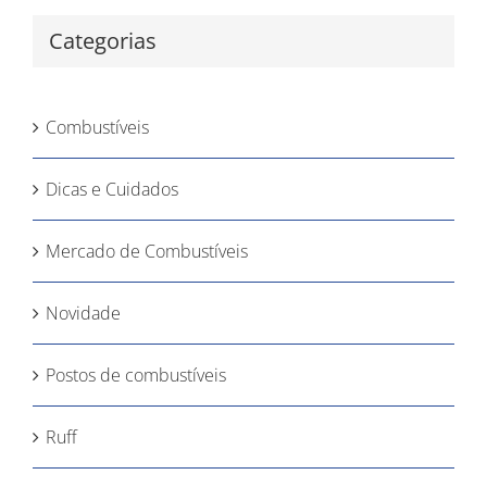
Categorias
Combustíveis
Dicas e Cuidados
Mercado de Combustíveis
Novidade
Postos de combustíveis
Ruff