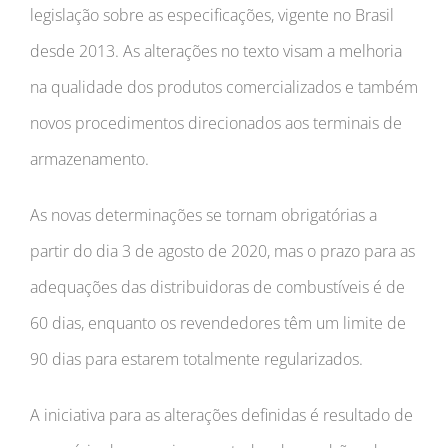
legislação sobre as especificações, vigente no Brasil
desde 2013. As alterações no texto visam a melhoria
na qualidade dos produtos comercializados e também
novos procedimentos direcionados aos terminais de
armazenamento.
As novas determinações se tornam obrigatórias a
partir do dia 3 de agosto de 2020, mas o prazo para as
adequações das distribuidoras de combustíveis é de
60 dias, enquanto os revendedores têm um limite de
90 dias para estarem totalmente regularizados.
A iniciativa para as alterações definidas é resultado de