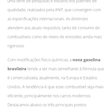
uma série de pesquisas e estudos dos padrões de
qualidade, realizados pela ANP, que convergem com
as especificações internacionais. As diretrizes
atendem aos atuais requisitos, tanto de consumo de
combustíveis como de níveis de emissões ainda mais
rigorosos.
Com modificações físico-químicas, a
nova gasolina
brasileira
tende a ser mais semelhante à fórmula que
é comercializada, atualmente, na Europa e Estados
Unidos. A tendência é que esse combustível seja mais
eficiente, principalmente nos carros modernos.
Destacamos abaixo os três principais pontos