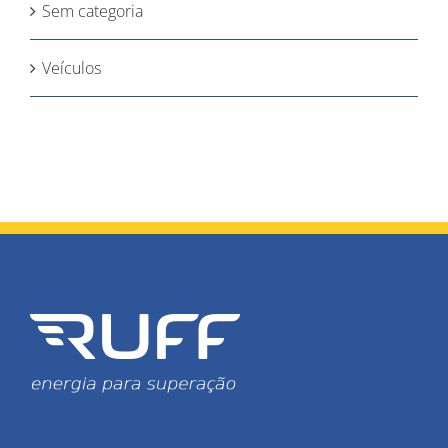
Sem categoria
Veículos