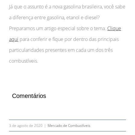
Já que o assunto é a nova gasolina brasileira, você sabe
a diferença entre gasolina, etanol e diesel?
Preparamos um artigo especial sobre o tema.
Clique
aqui
para conferir e fique por dentro das principais
particularidades presentes em cada um dos três
combustíveis.
Comentários
3 de agosto de 2020
|
Mercado de Combustíveis