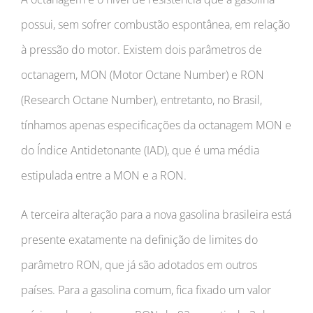
possui, sem sofrer combustão espontânea, em relação
à pressão do motor. Existem dois parâmetros de
octanagem, MON (Motor Octane Number) e RON
(Research Octane Number), entretanto, no Brasil,
tínhamos apenas especificações da octanagem MON e
do Índice Antidetonante (IAD), que é uma média
estipulada entre a MON e a RON.
A terceira alteração para a nova gasolina brasileira está
presente exatamente na definição de limites do
parâmetro RON, que já são adotados em outros
países. Para a gasolina comum, fica fixado um valor