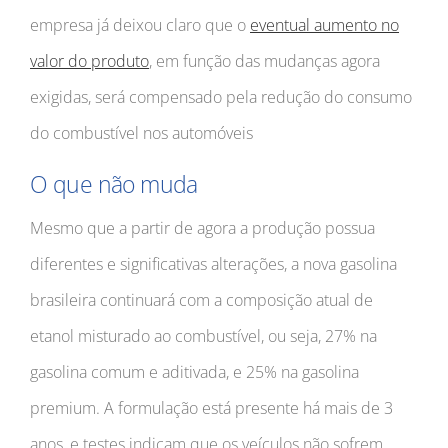
empresa já deixou claro que o
eventual aumento no
valor do produto
, em função das mudanças agora
exigidas, será compensado pela redução do consumo
do combustível nos automóveis
O que não muda
Mesmo que a partir de agora a produção possua
diferentes e significativas alterações, a nova gasolina
brasileira continuará com a composição atual de
etanol misturado ao combustível, ou seja, 27% na
gasolina comum e aditivada, e 25% na gasolina
premium. A formulação está presente há mais de 3
anos, e testes indicam que os veículos não sofrem