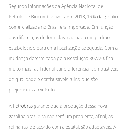
Segundo informações da Agência Nacional de
Petróleo e Biocombustíveis, em 2018, 19% da gasolina
comercializada no Brasil era importada. Em função
das diferenças de fórmulas, não havia um padrão
estabelecido para uma fiscalização adequada. Com a
mudança determinada pela Resolução 807/20, fica
muito mais fácil identificar e diferenciar combustíveis
de qualidade e combustíveis ruins, que são
prejudiciais ao veículo.
A
Petrobras
garante que a produção dessa nova
gasolina brasileira não será um problema, afinal, as
refinarias, de acordo com a estatal, são adaptáveis. A