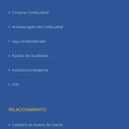
Comprar Combustível
Armazenagem de Combustível
Seja um Bandeirado
Padrão de Qualidade
Assessoria Inteligente
FDS
RELACIONAMENTO
Cadastro ao Acesso de Cliente