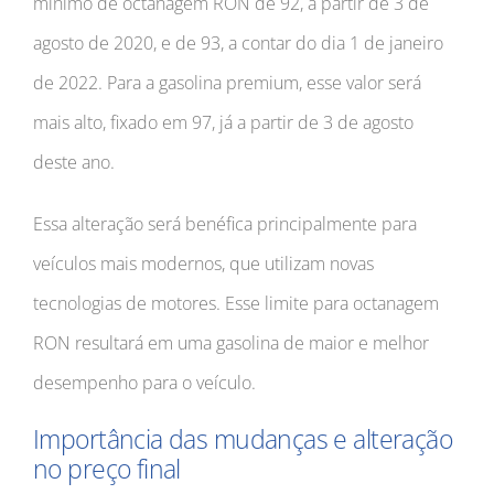
mínimo de octanagem RON de 92, a partir de 3 de
agosto de 2020, e de 93, a contar do dia 1 de janeiro
de 2022. Para a gasolina premium, esse valor será
mais alto, fixado em 97, já a partir de 3 de agosto
deste ano.
Essa alteração será benéfica principalmente para
veículos mais modernos, que utilizam novas
tecnologias de motores. Esse limite para octanagem
RON resultará em uma gasolina de maior e melhor
desempenho para o veículo.
Importância das mudanças e alteração
no preço final