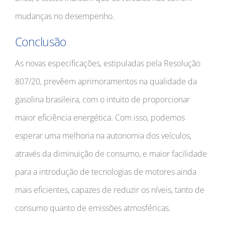
mudanças no desempenho.
Conclusão
As novas especificações, estipuladas pela Resolução
807/20, prevêem aprimoramentos na qualidade da
gasolina brasileira, com o intuito de proporcionar
maior eficiência energética. Com isso, podemos
esperar uma melhoria na autonomia dos veículos,
através da diminuição de consumo, e maior facilidade
para a introdução de tecnologias de motores ainda
mais eficientes, capazes de reduzir os níveis, tanto de
consumo quanto de emissões atmosféricas.